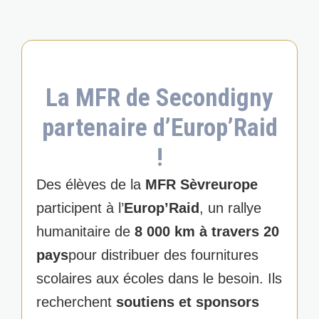
La MFR de Secondigny
partenaire d’Europ’Raid
!
Des élèves de la
MFR Sèvreurope
participent à l’
Europ’Raid
, un rallye
humanitaire de
8 000 km à travers 20
pays
pour distribuer des fournitures
scolaires aux écoles dans le besoin. Ils
recherchent
soutiens et sponsors