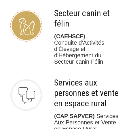
Secteur canin et
félin
(CAEHSCF)
Conduite d’Activités
d’Élevage et
d’Hébergement du
Secteur canin Félin
Services aux
personnes et vente
en espace rural
(CAP SAPVER)
Services
Aux Personnes et Vente
en Espace Rural