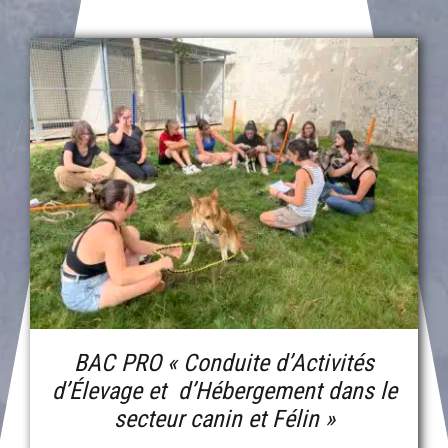
BAC PRO « Conduite d’Activités
d’Élevage et d’Hébergement dans le
secteur canin et Félin »