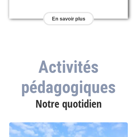
En savoir plus
Activités
pédagogiques
Notre quotidien