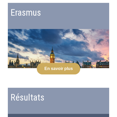
Erasmus
En savoir plus
Résultats