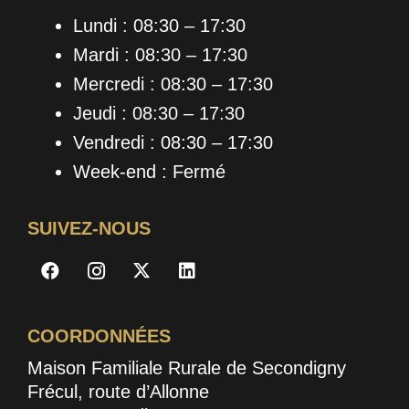
Lundi : 08:30 – 17:30
Mardi : 08:30 – 17:30
Mercredi : 08:30 – 17:30
Jeudi : 08:30 – 17:30
Vendredi : 08:30 – 17:30
Week-end : Fermé
SUIVEZ-NOUS
COORDONNÉES
Maison Familiale Rurale de Secondigny
Frécul, route d’Allonne