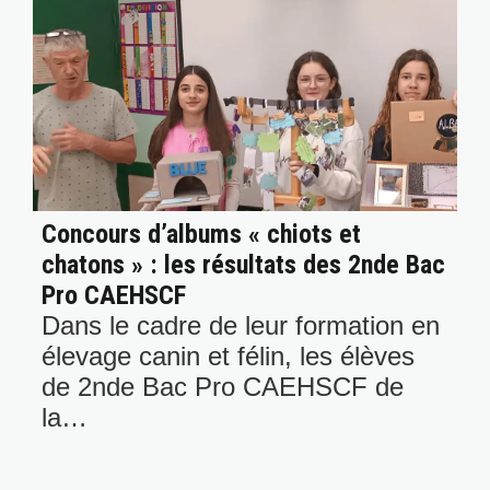
Concours d’albums « chiots et
chatons » : les résultats des 2nde Bac
Pro CAEHSCF
Dans le cadre de leur formation en
élevage canin et félin, les élèves
de 2nde Bac Pro CAEHSCF de
la…