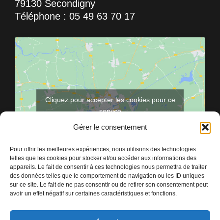
79130 Secondigny
Téléphone : 05 49 63 70 17
Cliquez pour accepter les cookies pour ce
service
Gérer le consentement
Pour offrir les meilleures expériences, nous utilisons des technologies
telles que les cookies pour stocker et/ou accéder aux informations des
appareils. Le fait de consentir à ces technologies nous permettra de traiter
des données telles que le comportement de navigation ou les ID uniques
sur ce site. Le fait de ne pas consentir ou de retirer son consentement peut
avoir un effet négatif sur certaines caractéristiques et fonctions.