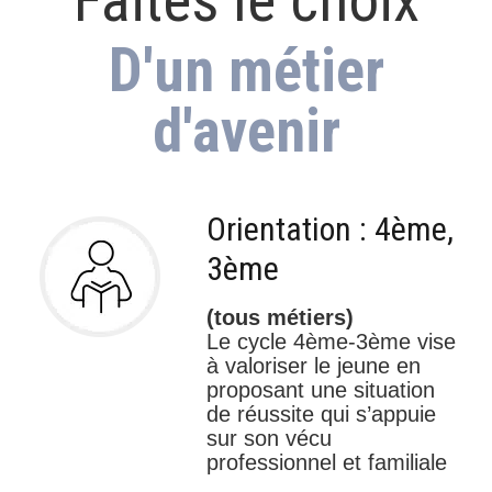
Faites le choix
D'un métier
d'avenir
Orientation : 4ème,
3ème
(tous métiers)
Le cycle 4ème-3ème vise
à valoriser le jeune en
proposant une situation
de réussite qui s’appuie
sur son vécu
professionnel et familiale