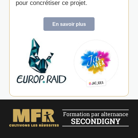
pour concrétiser ce projet.
En savoir plus