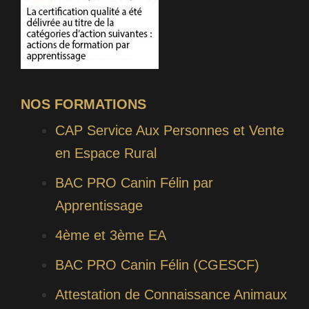
NOS FORMATIONS
CAP Service Aux Personnes et Vente
en Espace Rural
BAC PRO Canin Félin par
Apprentissage
4ème et 3ème EA
BAC PRO Canin Félin (CGESCF)
Attestation de Connaissance Animaux