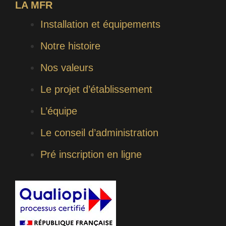
LA MFR
Installation et équipements
Notre histoire
Nos valeurs
Le projet d’établissement
L’équipe
Le conseil d’administration
Pré inscription en ligne