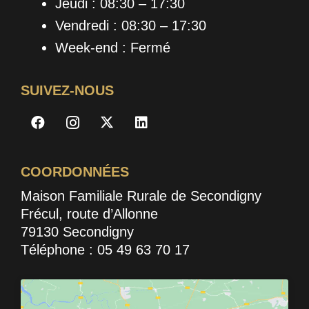
Jeudi : 08:30 – 17:30
Vendredi : 08:30 – 17:30
Week-end : Fermé
SUIVEZ-NOUS
COORDONNÉES
Maison Familiale Rurale de Secondigny
Frécul, route d’Allonne
79130 Secondigny
Téléphone : 05 49 63 70 17