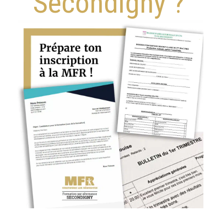
Secondigny ?