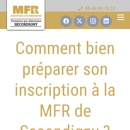
05 49 63 70 17
Comment bien
préparer son
inscription à la
MFR de