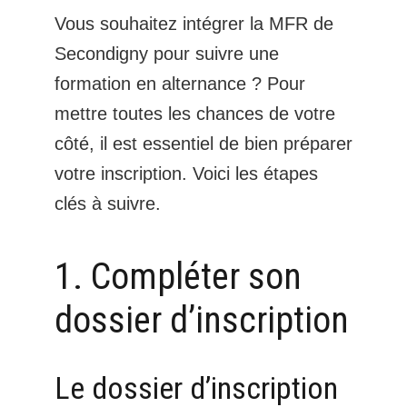
Vous souhaitez intégrer la MFR de
Secondigny pour suivre une
formation en alternance ? Pour
mettre toutes les chances de votre
côté, il est essentiel de bien préparer
votre inscription. Voici les étapes
clés à suivre.
1. Compléter son
dossier d’inscription
Le dossier d’inscription