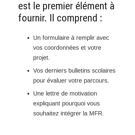
est le premier élément à
fournir. Il comprend :
Un formulaire à remplir avec
vos coordonnées et votre
projet.
Vos derniers bulletins scolaires
pour évaluer votre parcours.
Une lettre de motivation
expliquant pourquoi vous
souhaitez intégrer la MFR.