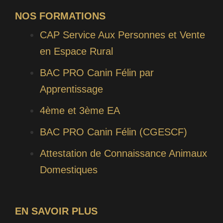
NOS FORMATIONS
CAP Service Aux Personnes et Vente
en Espace Rural
BAC PRO Canin Félin par
Apprentissage
4ème et 3ème EA
BAC PRO Canin Félin (CGESCF)
Attestation de Connaissance Animaux
Domestiques
EN SAVOIR PLUS