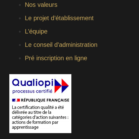
Nos valeurs
Le projet d’établissement
L’équipe
Le conseil d’administration
Pré inscription en ligne