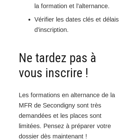
la formation et l’alternance.
Vérifier les dates clés et délais
d’inscription.
Ne tardez pas à
vous inscrire !
Les formations en alternance de la
MFR de Secondigny sont très
demandées et les places sont
limitées. Pensez à préparer votre
dossier dès maintenant !