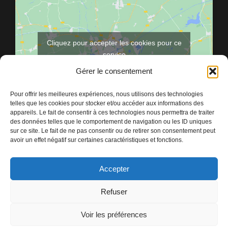
Cliquez pour accepter les cookies pour ce
service
Gérer le consentement
Pour offrir les meilleures expériences, nous utilisons des technologies
telles que les cookies pour stocker et/ou accéder aux informations des
appareils. Le fait de consentir à ces technologies nous permettra de traiter
des données telles que le comportement de navigation ou les ID uniques
sur ce site. Le fait de ne pas consentir ou de retirer son consentement peut
avoir un effet négatif sur certaines caractéristiques et fonctions.
Accepter
Refuser
Voir les préférences