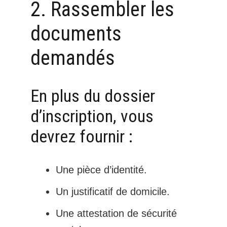
2. Rassembler les
documents
demandés
En plus du dossier
d’inscription, vous
devrez fournir :
Une pièce d’identité.
Un justificatif de domicile.
Une attestation de sécurité