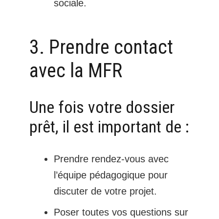
sociale.
3. Prendre contact
avec la MFR
Une fois votre dossier
prêt, il est important de :
Prendre rendez-vous avec
l’équipe pédagogique pour
discuter de votre projet.
Poser toutes vos questions sur