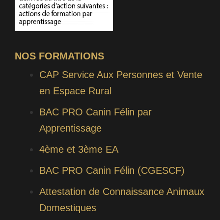
NOS FORMATIONS
CAP Service Aux Personnes et Vente
en Espace Rural
BAC PRO Canin Félin par
Apprentissage
4ème et 3ème EA
BAC PRO Canin Félin (CGESCF)
Attestation de Connaissance Animaux
Domestiques