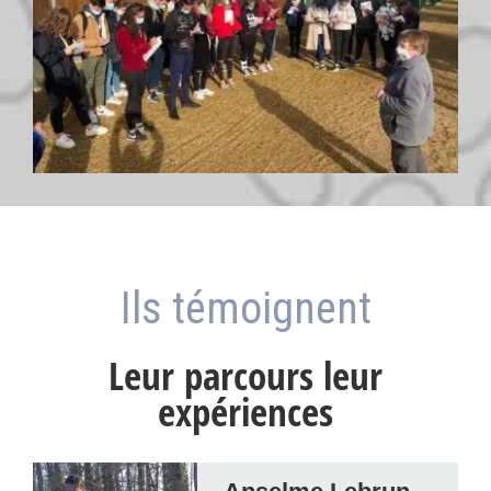
Ils témoignent
Leur parcours leur
expériences