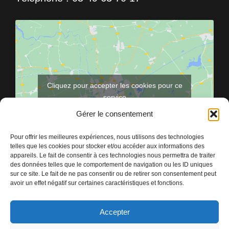
Cliquez pour accepter les cookies pour ce
service
Gérer le consentement
Pour offrir les meilleures expériences, nous utilisons des technologies
telles que les cookies pour stocker et/ou accéder aux informations des
appareils. Le fait de consentir à ces technologies nous permettra de traiter
des données telles que le comportement de navigation ou les ID uniques
sur ce site. Le fait de ne pas consentir ou de retirer son consentement peut
avoir un effet négatif sur certaines caractéristiques et fonctions.
Accepter