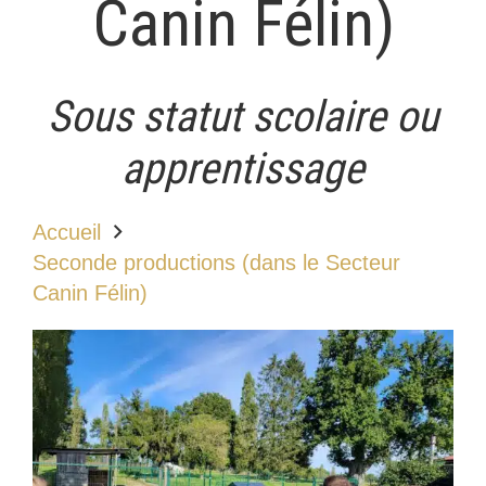
Canin Félin)
Sous statut scolaire ou
apprentissage
Accueil
Seconde productions (dans le Secteur
Canin Félin)