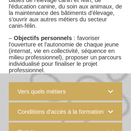
bases de l’élevage canin et félin, de
l’éducation canine, du soin aux animaux, de
la maintenance des bâtiments d’élevage,
s’ouvrir aux autres métiers du secteur
canin-félin.
–
Objectifs personnels
: favoriser
l’ouverture et l’autonomie de chaque jeune
(internat, vie en collectivité, séquence en
milieu professionnel), proposer un parcours
individualisé pour finaliser le projet
professionnel.
Vers quels métiers
Conditions d’accès à la formation