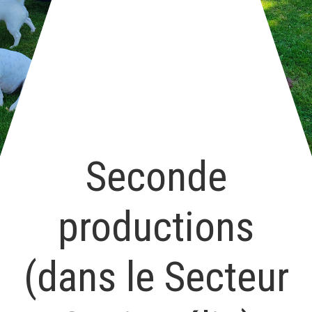
Seconde
productions
(dans le Secteur