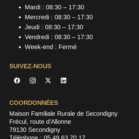
Mardi : 08:30 – 17:30
Mercredi : 08:30 – 17:30
Jeudi : 08:30 – 17:30
Vendredi : 08:30 – 17:30
Week-end : Fermé
SUIVEZ-NOUS
COORDONNÉES
Maison Familiale Rurale de Secondigny
Frécul, route d’Allonne
79130 Secondigny
Téléphone : 05 49 63 70 17