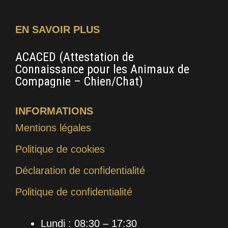
EN SAVOIR PLUS
ACACED (Attestation de
CA
Connaissance pour les Animaux de
Pe
Compagnie – Chien/Chat)
INFORMATIONS
Mentions légales
Politique de cookies
Déclaration de confidentialité
Politique de confidentialité
Lundi : 08:30 – 17:30