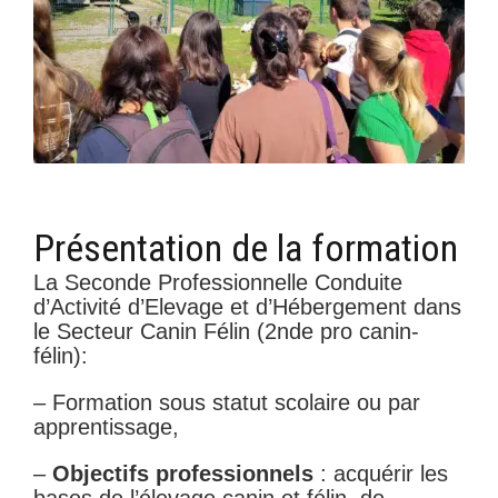
Présentation de la formation
La Seconde Professionnelle Conduite
d’Activité d’Elevage et d’Hébergement dans
le Secteur Canin Félin (2nde pro canin-
félin):
– Formation sous statut scolaire ou par
apprentissage,
–
Objectifs professionnels
: acquérir les