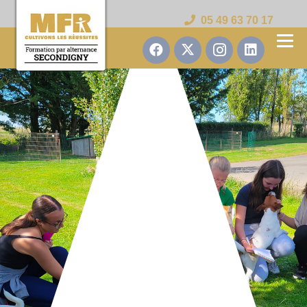
05 49 63 70 17