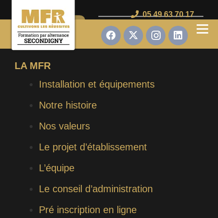
05 49 63 70 17
LA MFR
Installation et équipements
Notre histoire
Nos valeurs
Le projet d’établissement
L’équipe
Le conseil d’administration
Pré inscription en ligne