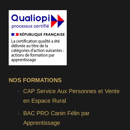
NOS FORMATIONS
CAP Service Aux Personnes et Vente
en Espace Rural
BAC PRO Canin Félin par
Apprentissage