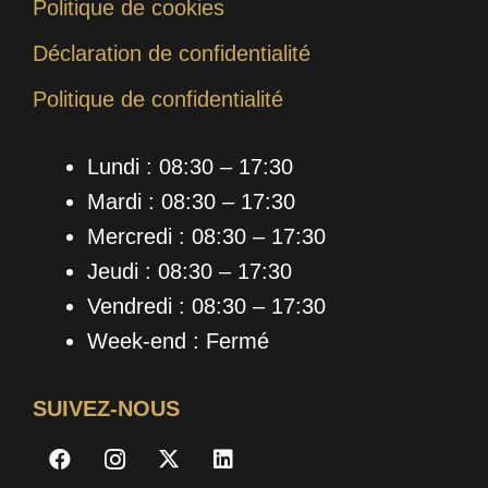
Politique de cookies
Déclaration de confidentialité
Politique de confidentialité
Lundi : 08:30 – 17:30
Mardi : 08:30 – 17:30
Mercredi : 08:30 – 17:30
Jeudi : 08:30 – 17:30
Vendredi : 08:30 – 17:30
Week-end : Fermé
SUIVEZ-NOUS