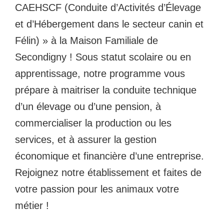
CAEHSCF (Conduite d’Activités d’Élevage
et d’Hébergement dans le secteur canin et
Félin) » à la Maison Familiale de
Secondigny ! Sous statut scolaire ou en
apprentissage, notre programme vous
prépare à maitriser la conduite technique
d’un élevage ou d’une pension, à
commercialiser la production ou les
services, et à assurer la gestion
économique et financière d’une entreprise.
Rejoignez notre établissement et faites de
votre passion pour les animaux votre
métier !