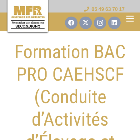
05 49 63 70 17
Formation BAC
PRO CAEHSCF
(Conduite
d’Activités