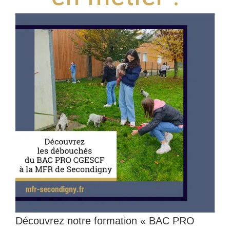
Découvrez notre formation « BAC PRO