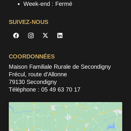
Week-end : Fermé
SUIVEZ-NOUS
COORDONNÉES
Maison Familiale Rurale de Secondigny
Frécul, route d’Allonne
79130 Secondigny
Téléphone : 05 49 63 70 17