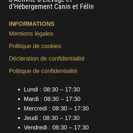
d’Hébergement Canin et Félin
INFORMATIONS
Mentions légales
Politique de cookies
Déclaration de confidentialité
Politique de confidentialité
Lundi : 08:30 – 17:30
Mardi : 08:30 – 17:30
Mercredi : 08:30 – 17:30
Jeudi : 08:30 – 17:30
Vendredi : 08:30 – 17:30