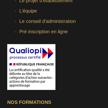
Le projet d’établissement
L’équipe
Le conseil d’administration
Pré inscription en ligne
NOS FORMATIONS