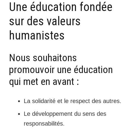
Une éducation fondée
sur des valeurs
humanistes
Nous souhaitons
promouvoir une éducation
qui met en avant :
La solidarité et le respect des autres.
Le développement du sens des
responsabilités.