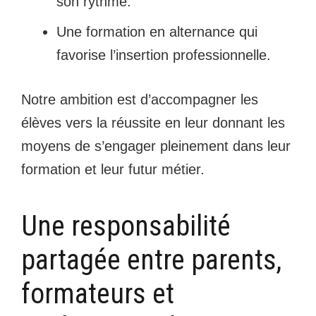
son rythme.
Une formation en alternance qui
favorise l’insertion professionnelle.
Notre ambition est d’accompagner les
élèves vers la réussite en leur donnant les
moyens de s’engager pleinement dans leur
formation et leur futur métier.
Une responsabilité
partagée entre parents,
formateurs et