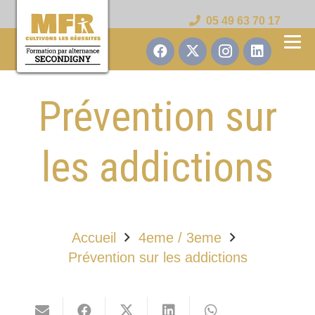
05 49 63 70 17
Prévention sur
les addictions
Accueil
4eme / 3eme
Prévention sur les addictions