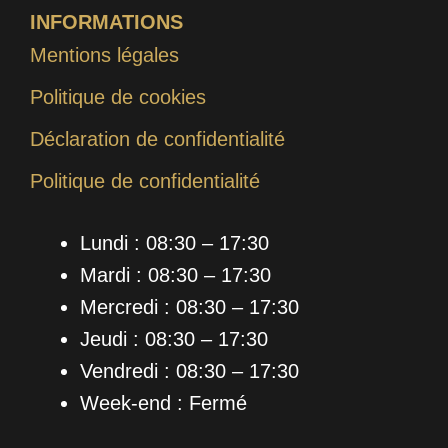
INFORMATIONS
Mentions légales
Politique de cookies
Déclaration de confidentialité
Politique de confidentialité
Lundi : 08:30 – 17:30
Mardi : 08:30 – 17:30
Mercredi : 08:30 – 17:30
Jeudi : 08:30 – 17:30
Vendredi : 08:30 – 17:30
Week-end : Fermé