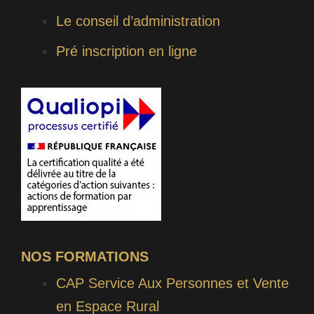
Le conseil d’administration
Pré inscription en ligne
NOS FORMATIONS
CAP Service Aux Personnes et Vente
en Espace Rural