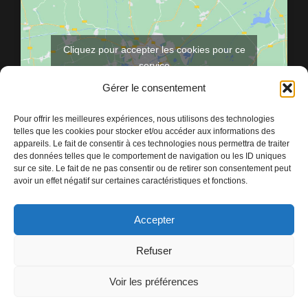
Cliquez pour accepter les cookies pour ce
service
Gérer le consentement
Pour offrir les meilleures expériences, nous utilisons des technologies
telles que les cookies pour stocker et/ou accéder aux informations des
appareils. Le fait de consentir à ces technologies nous permettra de traiter
des données telles que le comportement de navigation ou les ID uniques
sur ce site. Le fait de ne pas consentir ou de retirer son consentement peut
avoir un effet négatif sur certaines caractéristiques et fonctions.
Accepter
Refuser
Voir les préférences