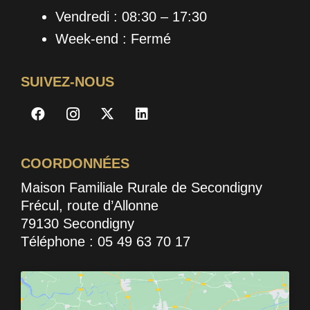
Vendredi : 08:30 – 17:30
Week-end : Fermé
SUIVEZ-NOUS
COORDONNÉES
Maison Familiale Rurale de Secondigny
Frécul, route d’Allonne
79130 Secondigny
Téléphone : 05 49 63 70 17