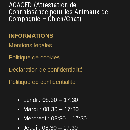
ACACED (Attestation de
Bac
Connaissance pour les Animaux de
d’
Compagnie – Chien/Chat)
Fél
INFORMATIONS
Mentions légales
Politique de cookies
Déclaration de confidentialité
Politique de confidentialité
Lundi : 08:30 – 17:30
Mardi : 08:30 – 17:30
Mercredi : 08:30 – 17:30
Jeudi : 08:30 – 17:30