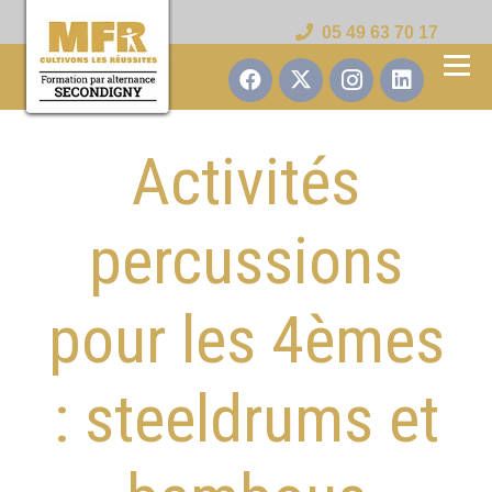
05 49 63 70 17
Activités
percussions
pour les 4èmes
: steeldrums et