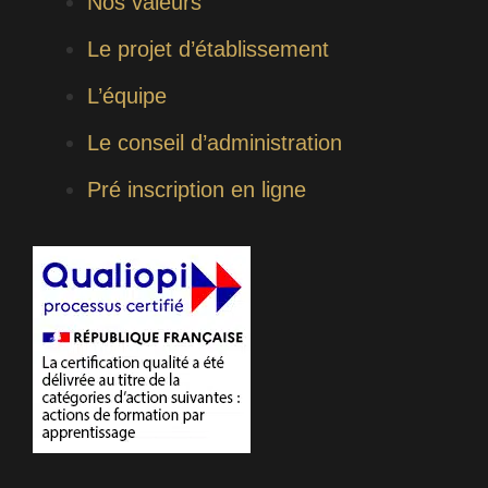
Nos valeurs
Le projet d’établissement
L’équipe
Le conseil d’administration
Pré inscription en ligne