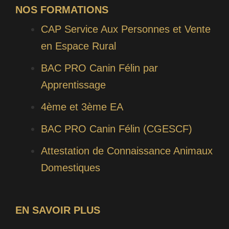
NOS FORMATIONS
CAP Service Aux Personnes et Vente
en Espace Rural
BAC PRO Canin Félin par
Apprentissage
4ème et 3ème EA
BAC PRO Canin Félin (CGESCF)
Attestation de Connaissance Animaux
Domestiques
EN SAVOIR PLUS