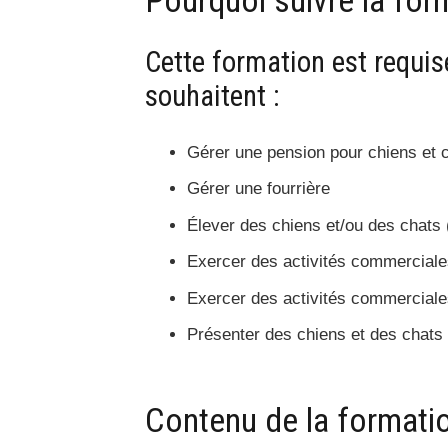
Cette formation est requis
souhaitent :
Gérer une pension pour chiens et 
Gérer une fourrière
Élever des chiens et/ou des chats 
Exercer des activités commerciales
Exercer des activités commerciale
Présenter des chiens et des chats 
Contenu de la formati