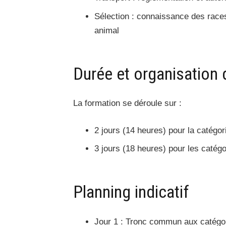
Sélection : connaissance des races
animal
Durée et organisation 
La formation se déroule sur :
2 jours (14 heures) pour la catégor
3 jours (18 heures) pour les catégo
Planning indicatif
Jour 1 : Tronc commun aux catégor