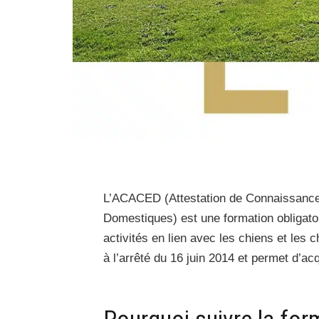
L’ACACED (Attestation de Connaissanc
Domestiques) est une formation obligato
activités en lien avec les chiens et les 
à l’arrêté du 16 juin 2014 et permet d’
Pourquoi suivre la fo