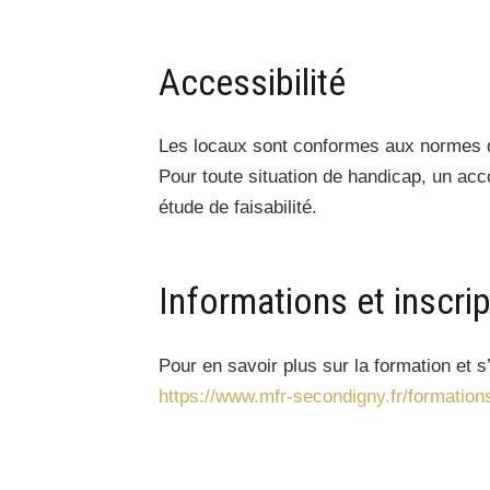
Accessibilité
Les locaux sont conformes aux normes d’
Pour toute situation de handicap, un ac
étude de faisabilité.
Informations et inscri
Pour en savoir plus sur la formation et s’i
https://www.mfr-secondigny.fr/formation