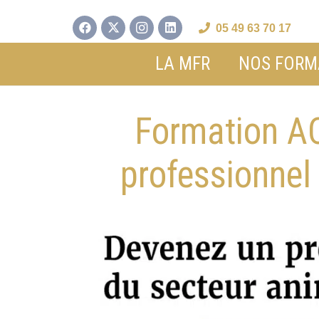
05 49 63 70 17
LA MFR
NOS FORM
Formation A
professionnel