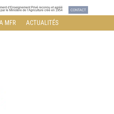
ement d’Enseignement Privé reconnu et agréé
CONTACT
par le Ministère de l’Agriculture créé en 1954
LA MFR
ACTUALITÉS