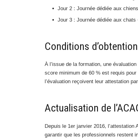
Jour 2 : Journée dédiée aux chiens
Jour 3 : Journée dédiée aux chats 
Conditions d’obtention 
À l’issue de la formation, une évaluati
score minimum de 60 % est requis pour 
l’évaluation reçoivent leur attestation p
Actualisation de l’AC
Depuis le 1er janvier 2016, l’attestation
garantir que les professionnels restent 